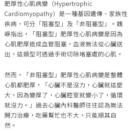
肥厚性心肌病變（Hypertrophic
Cardiomyopathy）是一種基因遺傳、家族性
疾病，可分「阻塞型」及「非阻塞型」。魏
崢指出，「阻塞型」肥厚性心肌病變是因為
心肌肥厚造成血管阻塞，血液無法從心臟送
出，這類型可透過手術切除堵塞處的心肌。
然而，「非阻塞型」肥厚性心肌病變是整體
心肌都肥厚，「心臟不是沒力，心臟就這麼
大，因為變厚了，心臟腔室就變小了，循環
就沒力。」過去心臟內科醫師往往認為無法
開刀治療，吃藥幫忙也不大，只能順其自
然。