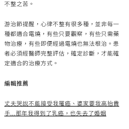
不整之苦。
游治節提醒，心律不整有很多種，並非每一
種都適合電燒，有些只要觀察，有些只需藥
物治療，有些即便經過電燒也無法根治。患
者必須經醫師完整評估，確定診斷，才能確
定適合的治療方式。
編輯推薦
丈夫哭說不能接受我罹癌、婆家要我高抬貴
手...那年我得到了乳癌，也失去了婚姻