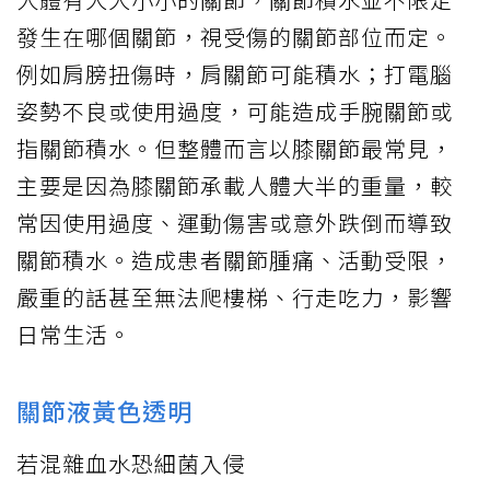
發生在哪個關節，視受傷的關節部位而定。
例如肩膀扭傷時，肩關節可能積水；打電腦
姿勢不良或使用過度，可能造成手腕關節或
指關節積水。但整體而言以膝關節最常見，
主要是因為膝關節承載人體大半的重量，較
常因使用過度、運動傷害或意外跌倒而導致
關節積水。造成患者關節腫痛、活動受限，
嚴重的話甚至無法爬樓梯、行走吃力，影響
日常生活。
關節液黃色透明
若混雜血水恐細菌入侵