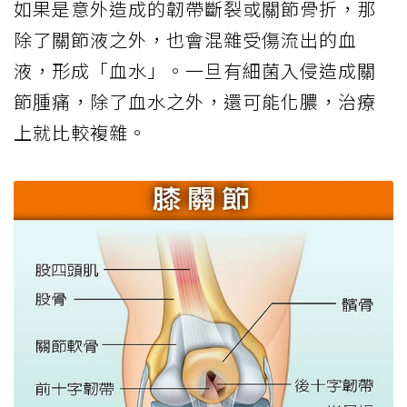
如果是意外造成的韌帶斷裂或關節骨折，那
除了關節液之外，也會混雜受傷流出的血
液，形成「血水」。一旦有細菌入侵造成關
節腫痛，除了血水之外，還可能化膿，治療
上就比較複雜。