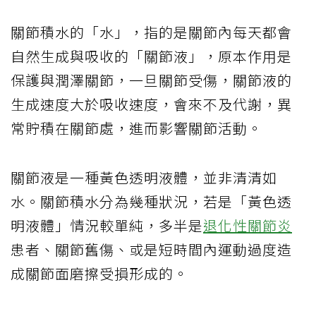
關節積水的「水」，指的是關節內每天都會
自然生成與吸收的「關節液」，原本作用是
保護與潤澤關節，一旦關節受傷，關節液的
生成速度大於吸收速度，會來不及代謝，異
常貯積在關節處，進而影響關節活動。
關節液是一種黃色透明液體，並非清清如
水。關節積水分為幾種狀況，若是「黃色透
明液體」情況較單純，多半是
退化性關節炎
患者、關節舊傷、或是短時間內運動過度造
成關節面磨擦受損形成的。