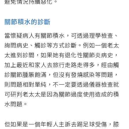
避免情況持續惡化。
關節積水的診斷
當懷疑病人有關節積水，可透過理學檢查、
詢問病史、觸診等方式診斷。例如一個老太
太進到診間，如果她有退化性關節炎病史，
加上最近和家人去旅行走路走得多，經由觸
診關節腫脹飽滿，但沒有發燒感染等問題，
則問題相對單純，不一定要透過儀器檢查就
可研判老太太是因為關節過度使用造成的積
水問題。
但如果是一個年輕人主訴去踢足球受傷，膝