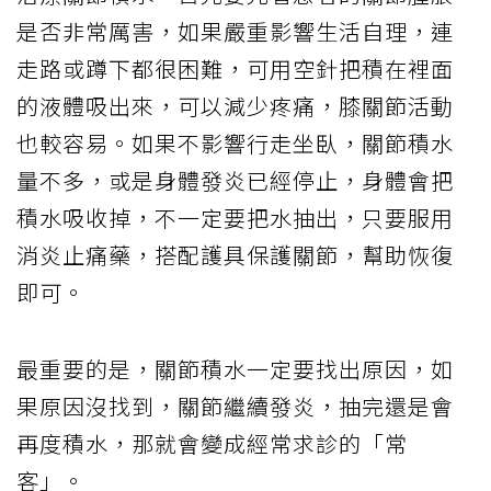
是否非常厲害，如果嚴重影響生活自理，連
走路或蹲下都很困難，可用空針把積在裡面
的液體吸出來，可以減少疼痛，膝關節活動
也較容易。如果不影響行走坐臥，關節積水
量不多，或是身體發炎已經停止，身體會把
積水吸收掉，不一定要把水抽出，只要服用
消炎止痛藥，搭配護具保護關節，幫助恢復
即可。
最重要的是，關節積水一定要找出原因，如
果原因沒找到，關節繼續發炎，抽完還是會
再度積水，那就會變成經常求診的「常
客」。