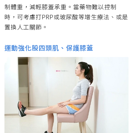
制體重，減輕膝蓋承重。當藥物難以控制
時，可考慮打PRP或玻尿酸等增生療法、或是
置換人工關節。
運動強化股四頭肌、保護膝蓋