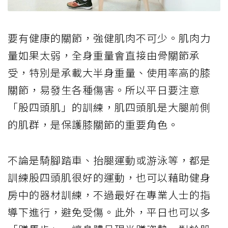
要有健康的關節，強健肌肉不可少。肌肉力
量如果太弱，全身重量會直接由骨關節承
受，特別是承載大半身重量、使用率高的膝
關節，易發生各種傷害。所以平日要注意
「股四頭肌」的訓練，肌四頭肌是大腿前側
的肌群，是保護膝關節的重要角色。
不論是騎腳踏車、抬腿運動或游泳等，都是
訓練股四頭肌很好的運動，也可以藉助健身
房中的器材訓練，不過最好在專業人士的指
導下進行，避免受傷。此外，平日也可以多