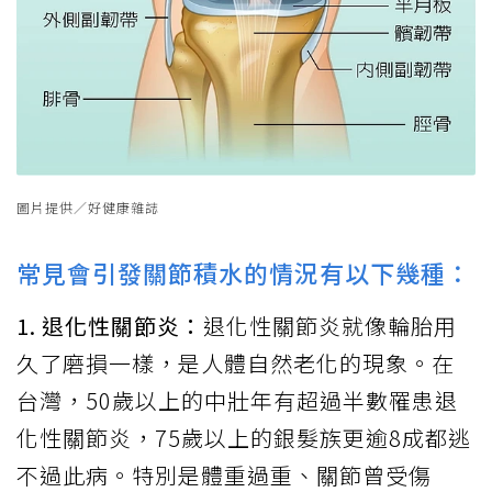
圖片提供／好健康雜誌
常見會引發關節積水的情況有以下幾種：
1. 退化性關節炎：
退化性關節炎就像輪胎用
久了磨損一樣，是人體自然老化的現象。在
台灣，50歲以上的中壯年有超過半數罹患退
化性關節炎，75歲以上的銀髮族更逾8成都逃
不過此病。特別是體重過重、關節曾受傷