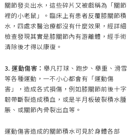
關節發炎出水，這些碎片又被戲稱為「關節
裡的小老鼠」。臨床上有患者反覆膝關節積
水，四處求醫治療都沒有什麼效果，經詳細
檢查發現其實是膝關節內有游離體，經手術
清除後才得以康復。
3. 運動傷害：
舉凡打球、跑步、舉重、滑雪
等各種運動，一不小心都會有「運動傷
害」，造成各式損傷，例如膝關節前後十字
韌帶斷裂造成積血，或是半月板破裂積水腫
脹、或關節內骨裂出血等。
運動傷害造成的關節積水可見於身體各部