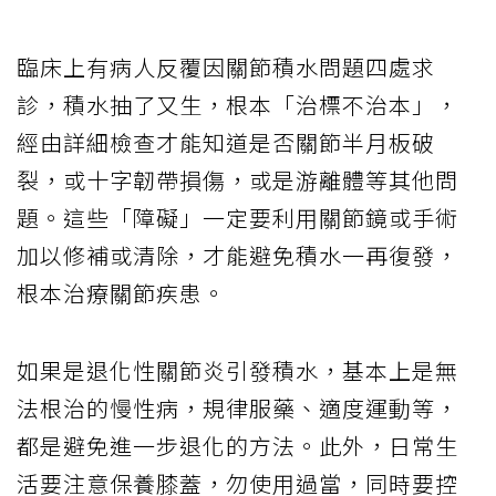
臨床上有病人反覆因關節積水問題四處求
診，積水抽了又生，根本「治標不治本」，
經由詳細檢查才能知道是否關節半月板破
裂，或十字韌帶損傷，或是游離體等其他問
題。這些「障礙」一定要利用關節鏡或手術
加以修補或清除，才能避免積水一再復發，
根本治療關節疾患。
如果是退化性關節炎引發積水，基本上是無
法根治的慢性病，規律服藥、適度運動等，
都是避免進一步退化的方法。此外，日常生
活要注意保養膝蓋，勿使用過當，同時要控