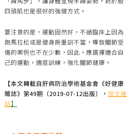
「蹲馬步」，讓身體呈現半蹲姿勢，對於股
四頭肌也是很好的強健方式。
要注意的是，運動固然好，不過臨床上因為
跑馬拉松或是健身房重訓不當，導致關節受
傷的案例也不在少數，因此，應選擇適合自
己的運動，適度訓練，強化關節健康。
【本文轉載自肝病防治學術基金會《好健康
雜誌》第49期（2019-07-12出版），
原文連
結
】