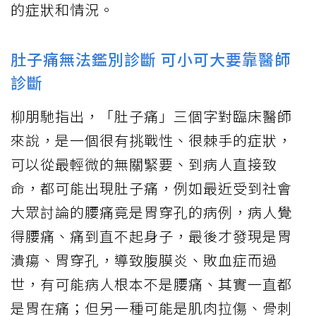
的症狀和情況。
肚子痛無法鑑別診斷 可小可大要靠醫師
診斷
柳朋馳指出，「肚子痛」三個字對臨床醫師
來說，是一個很有挑戰性、很棘手的症狀，
可以從最輕微的無關緊要、到病人直接致
命，都可能出現肚子痛，例如最近受到社會
大眾討論的腰痛竟是胃穿孔的病例，病人覺
得腰痛、痛到直不起身子，最後才發現是胃
潰瘍、胃穿孔，導致腹膜炎、敗血症而過
世，有可能病人根本不是腰痛、其實一直都
是胃在痛；但另一種可能是肌肉拉傷、骨刺