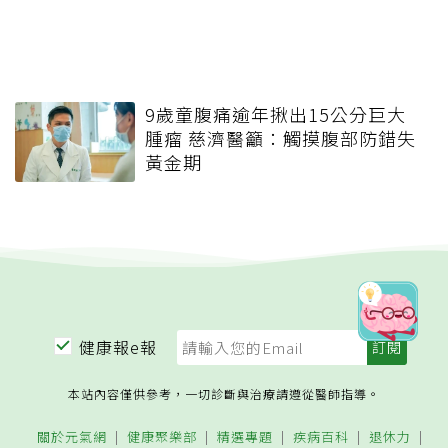
9歲童腹痛逾年揪出15公分巨大
腫瘤 慈濟醫籲：觸摸腹部防錯失
黃金期
健康報e報
本站內容僅供參考，一切診斷與治療請遵從醫師指導。
關於元氣網
健康聚樂部
精選專題
疾病百科
退休力