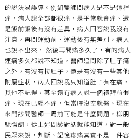
的說法易誤導。例如醫師問病人是不是這裡
痛，病人說全部都很痛，是平常就會痛、還
是飯前飯後有沒有差異，病人回答說我沒有
注意，再問運動前、運動後有無差別，病人
也說不出來， 然後再問痛多久了，有的病人
連痛多久都說不知道，醫師追問除了肚子痛
之外，有沒有拉肚子，還是有沒有一些其他
附屬症狀，病人回說我只知道肚子有在痛，
其他不記得，甚至還有病人說一個禮拜前很
痛、現在已經不痛，但當時沒空就醫、現在
來門診問醫師一周前可能是什麼問題，柳朋
馳強調，從上述問診對話就能知道，對一般
民眾來說，判斷、記憶疼痛其實不是一件容