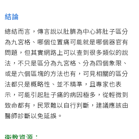
結論
總結而言，傳言說以肚臍為中心將肚子區分
為九宮格、哪個位置痛可能就是哪個器官有
問題，但其實網路上可以查到很多類似的說
法，不只是區分為九宮格、分為四個象限、
或是六個區塊的方法也有，可見相關的區分
法都只是概略性、並不精準，且專家也表
示，可能引起肚子痛的病因極多，從輕微到
致命都有，民眾難以自行判斷，建議應該由
醫師診斷以免延誤。
衛教資源：