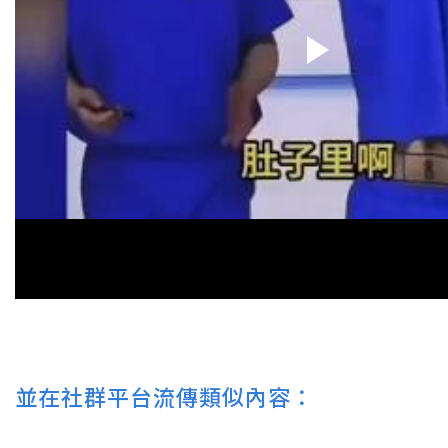
並在社群平台流傳類似內容：