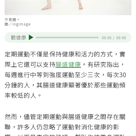
示意圖。
圖／ingimage
聽健康
00:00
/
00:00
定期運動不僅是保持健康和活力的方式，實
際上它還可以支持
腸道健康
。有研究指出，
每週進行中等到強度運動至少三次，每次30
分鐘的人，其腸道健康顯著優於那些運動頻
率較低的人。
然而，儘管定期運動與腸道健康之間存在關
聯，許多人仍忽略了運動對消化健康的影