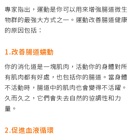
專家指出，運動是你可以用來增強腸道微生
物群的最強大方式之一。運動改善腸道健康
的原因包括：
1.改善腸道蠕動
你的消化道是一塊肌肉，活動你的身體對所
有肌肉都有好處，也包括你的腸道。當身體
不活動時，腸道中的肌肉也會變得不活躍。
久而久之，它們會失去自然的協調性和力
量。
2.促進血液循環