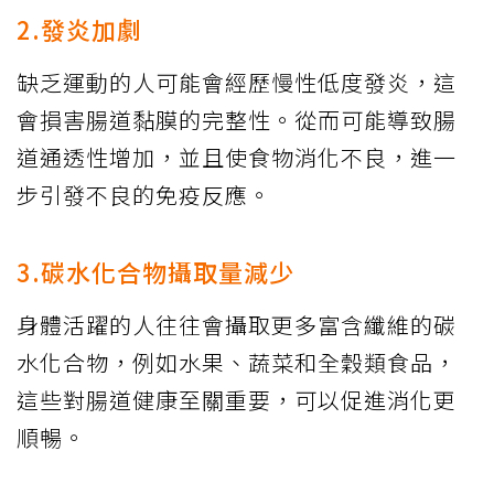
2.發炎加劇
缺乏運動的人可能會經歷慢性低度發炎，這
會損害腸道黏膜的完整性。從而可能導致腸
道通透性增加，並且使食物消化不良，進一
步引發不良的免疫反應。
3.碳水化合物攝取量減少
身體活躍的人往往會攝取更多富含纖維的碳
水化合物，例如水果、蔬菜和全穀類食品，
這些對腸道健康至關重要，可以促進消化更
順暢。