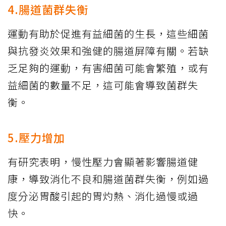
4.腸道菌群失衡
運動有助於促進有益細菌的生長，這些細菌
與抗發炎效果和強健的腸道屏障有關。若缺
乏足夠的運動，有害細菌可能會繁殖，或有
益細菌的數量不足，這可能會導致菌群失
衡。
5.壓力增加
有研究表明，慢性壓力會顯著影響腸道健
康，導致消化不良和腸道菌群失衡，例如過
度分泌胃酸引起的胃灼熱、消化過慢或過
快。