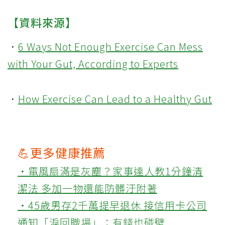
【資料來源】
．
6 Ways Not Enough Exercise Can Mess
with Your Gut, According to Experts
．
How Exercise Can Lead to a Healthy Gut
💪更多健康推薦
‧電風扇滿是灰塵？家事達人教1分鐘清
潔法 多加一物還能防髒汙附著
‧45歲男存2千萬提早退休 接信用卡公司
通知「淚回職場」：有錢也碰壁