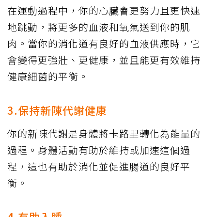
在運動過程中，你的心臟會更努力且更快速
地跳動，將更多的血液和氧氣送到你的肌
肉。當你的消化道有良好的血液供應時，它
會變得更強壯、更健康，並且能更有效維持
健康細菌的平衡。
3.保持新陳代謝健康
你的新陳代謝是身體將卡路里轉化為能量的
過程。身體活動有助於維持或加速這個過
程，這也有助於消化並促進腸道的良好平
衡。
4.有助入睡