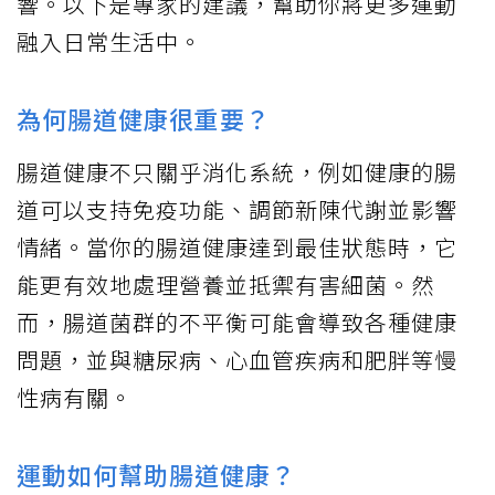
響。以下是專家的建議，幫助你將更多運動
融入日常生活中。
為何腸道健康很重要？
腸道健康不只關乎消化系統，例如健康的腸
道可以支持免疫功能、調節新陳代謝並影響
情緒。當你的腸道健康達到最佳狀態時，它
能更有效地處理營養並抵禦有害細菌。然
而，腸道菌群的不平衡可能會導致各種健康
問題，並與糖尿病、心血管疾病和肥胖等慢
性病有關。
運動如何幫助腸道健康？