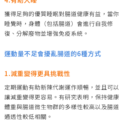
獲得足夠的優質睡眠對腸道健康有益，當你
睡覺時，身體（包括腸道）會進行自我修
復、分解廢物並增強免疫系統。
運動量不足會擾亂腸道的6種方式
1.減重變得更具挑戰性
定期運動有助新陳代謝運作順暢，並且可以
讓減重變得更容易。有研究表明，保持健康
體重與腸道微生物群的多樣性較高以及腸道
通透性較低相關。