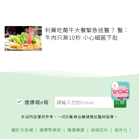
利菁吃氂牛大餐緊急送醫？ 醫：
牛肉只涮10秒 小心細菌下肚
健康報e報
本站內容僅供參考，一切診斷與治療請遵從醫師指導。
關於元氣網
健康聚樂部
精選專題
疾病百科
退休力