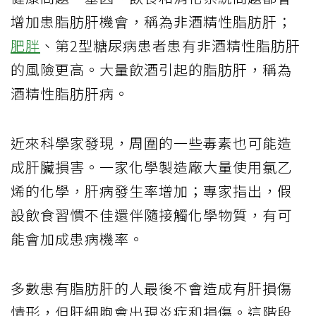
增加患脂肪肝機會，稱為非酒精性脂肪肝；
肥胖
、第2型糖尿病患者患有非酒精性脂肪肝
的風險更高。大量飲酒引起的脂肪肝，稱為
酒精性脂肪肝病。
近來科學家發現，周圍的一些毒素也可能造
成肝臟損害。一家化學製造廠大量使用氯乙
烯的化學，肝病發生率增加；專家指出，假
設飲食習慣不佳還伴隨接觸化學物質，有可
能會加成患病機率。
多數患有脂肪肝的人最後不會造成有肝損傷
情形，但肝細胞會出現炎症和損傷。這階段