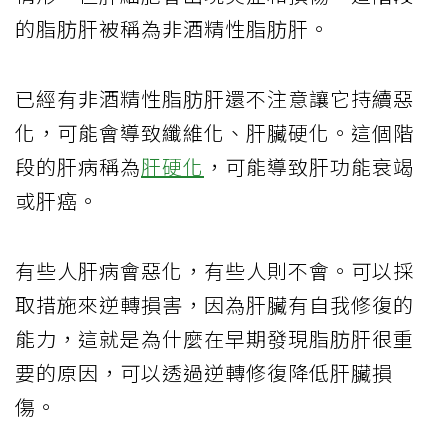
的脂肪肝被稱為非酒精性脂肪肝。
已經有非酒精性脂肪肝還不注意讓它持續惡
化，可能會導致纖維化、肝臟硬化。這個階
段的肝病稱為
肝硬化
，可能導致肝功能衰竭
或肝癌。
有些人肝病會惡化，有些人則不會。可以採
取措施來逆轉損害，因為肝臟有自我修復的
能力，這就是為什麼在早期發現脂肪肝很重
要的原因，可以透過逆轉修復降低肝臟損
傷。