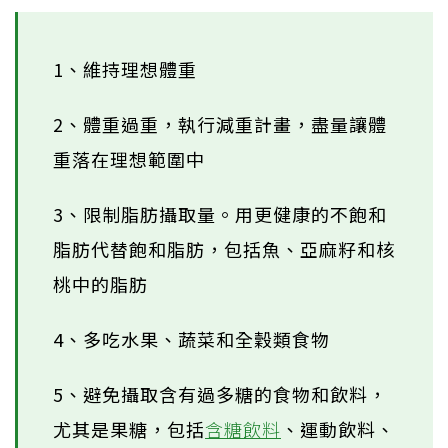
1、維持理想體重
2、體重過重，執行減重計畫，盡量讓體
重落在理想範圍中
3、限制脂肪攝取量。用更健康的不飽和
脂肪代替飽和脂肪，包括魚、亞麻籽和核
桃中的脂肪
4、多吃水果、蔬菜和全穀類食物
5、避免攝取含有過多糖的食物和飲料，
尤其是果糖，包括
含糖飲料
、運動飲料、