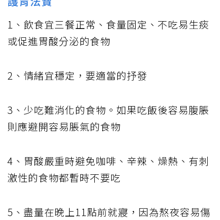
護胃法寶
1、飲食宜三餐正常、食量固定、不吃易生痰
或促進胃酸分泌的食物
2、情緒宜穩定，要適當的抒發
3、少吃難消化的食物。如果吃飯後容易腹脹
則應避開容易脹氣的食物
4、胃酸嚴重時避免咖啡、辛辣、燥熱、有刺
激性的食物都暫時不要吃
5、盡量在晚上11點前就寢，因為熬夜容易傷