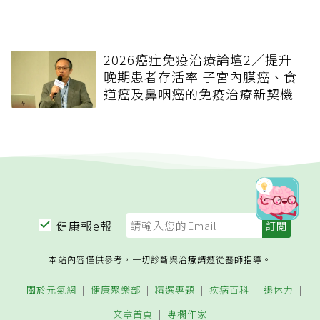
2026癌症免疫治療論壇2／提升
晚期患者存活率 子宮內膜癌、食
道癌及鼻咽癌的免疫治療新契機
健康報e報
本站內容僅供參考，一切診斷與治療請遵從醫師指導。
關於元氣網
健康聚樂部
精選專題
疾病百科
退休力
文章首頁
專欄作家