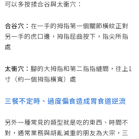
可以多按揉合谷與太衝穴：
合谷穴：
在一手的拇指第一個關節橫紋正對
另一手的虎口邊，拇指屈曲按下，指尖所指
處
太衝穴：
腳的大拇指和第二指指縫間，往上1
寸（約一個拇指橫寬）處
三餐不定時、過度偏食造成胃食道逆流
另外一種常見的類型就是吃的東西、時間不
對，通常業務與胡亂減重的朋友為大宗，三