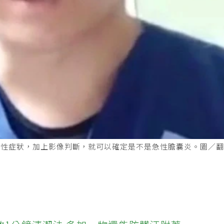
身性症狀，加上影像判斷，就可以確定是不是急性膽囊炎。圖／