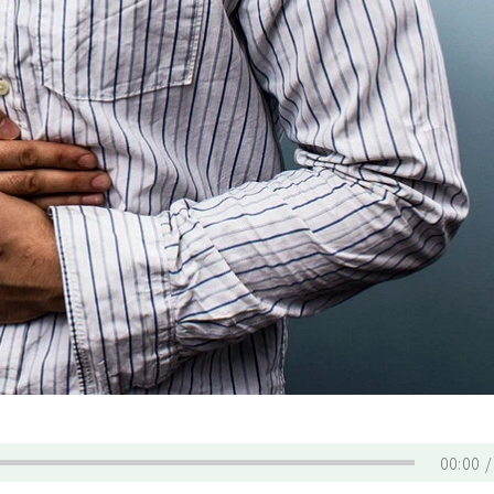
00:00