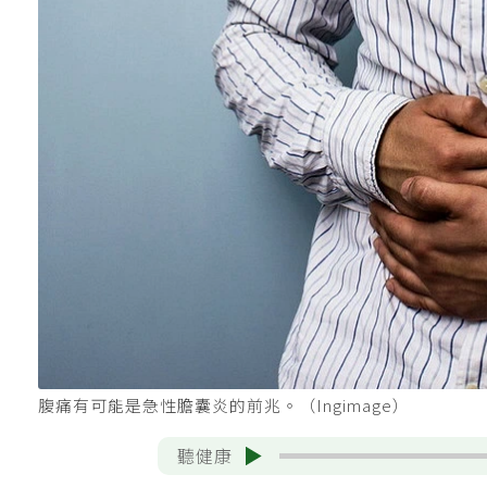
腹痛有可能是急性膽囊炎的前兆。（Ingimage）
聽健康