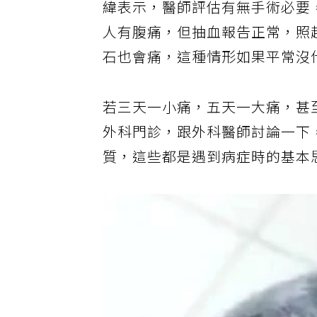
緯表示，醫師評估有無手術必要
人有腹痛，但抽血報告正常，照
石也會痛，這種情形如果平常沒
若三天一小痛，五天一大痛，甚
外科門診，跟外科醫師討論一下
質，這些都是遇到病症時的基本