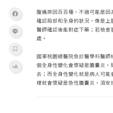
腹痛原因百百種，不過可能是因
確認局部和全身的狀況，像是上
醫師確認後能對症下藥；若檢查
處。
國軍桃園總醫院急診醫學科醫師
個全身性變化會懷疑是膽囊炎，
去；而全身性變化就是病人可能
樣就會懷疑是急性膽囊炎，須安