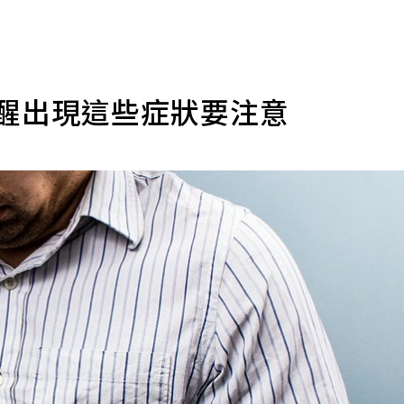
提醒出現這些症狀要注意