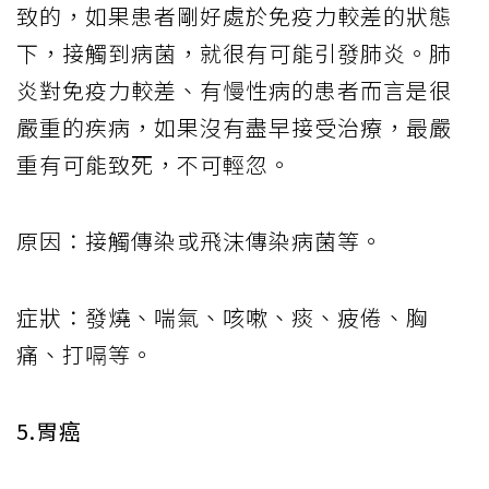
致的，如果患者剛好處於免疫力較差的狀態
下，接觸到病菌，就很有可能引發肺炎。肺
炎對免疫力較差、有慢性病的患者而言是很
嚴重的疾病，如果沒有盡早接受治療，最嚴
重有可能致死，不可輕忽。
原因：接觸傳染或飛沫傳染病菌等。
症狀：發燒、喘氣、咳嗽、痰、疲倦、胸
痛、打嗝等。
5.胃癌