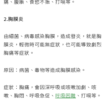
痛、腹脹、食慾不振、打嗝等。
2.胸膜炎
由細菌、病毒感染胸膜，造成發炎，就是胸
膜炎，輕微時可能無症狀，也可能導致劇烈
胸痛等症狀。
原因：病菌、毒物等造成胸膜感染。
症狀：胸痛，會因深呼吸或咳嗽加劇、咳
嗽、胸悶、呼吸急促、
呼吸困難
、打嗝等。