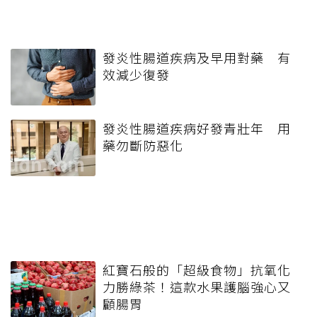
發炎性腸道疾病及早用對藥 有
效減少復發
發炎性腸道疾病好發青壯年 用
藥勿斷防惡化
紅寶石般的「超級食物」抗氧化
力勝綠茶！這款水果護腦強心又
顧腸胃