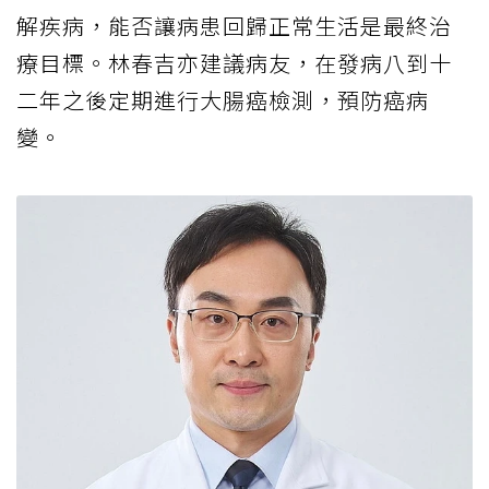
解疾病，能否讓病患回歸正常生活是最終治
療目標。林春吉亦建議病友，在發病八到十
二年之後定期進行大腸癌檢測，預防癌病
變。