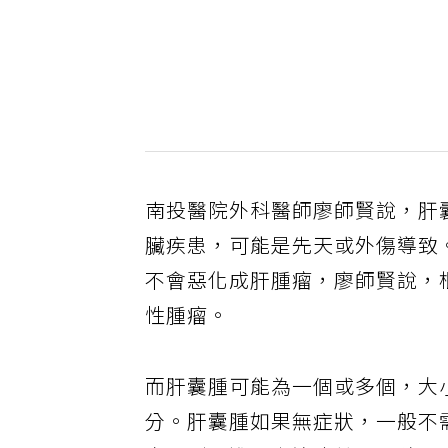
南投醫院外科醫師廖師賢說，肝
臟疾患，可能是先天或外傷導致
不會惡化成肝腫瘤，廖師賢說，
性腫瘤。
而肝囊腫可能為一個或多個，大小
分。肝囊腫如果無症狀，一般不