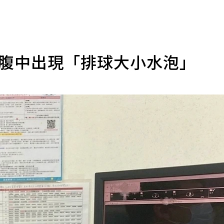
是腹中出現「排球大小水泡」