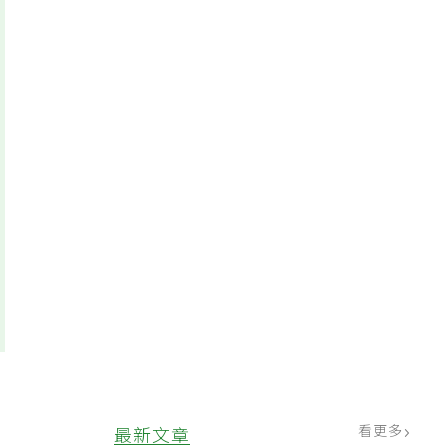
看更多
最新文章