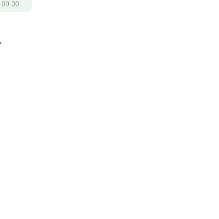
/
00:00
已