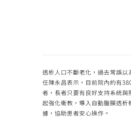
透析人口不斷老化，過去常誤以
任陳永昌表示，目前院內約有38
者，長者只要有良好支持系統與照
起強化衛教，導入自動腹膜透析
據，協助患者安心操作。