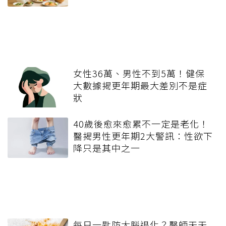
女性36萬、男性不到5萬！健保
大數據揭更年期最大差別不是症
狀
40歲後愈來愈累不一定是老化！
醫揭男性更年期2大警訊：性欲下
降只是其中之一
每日一匙防大腦退化？醫師天天