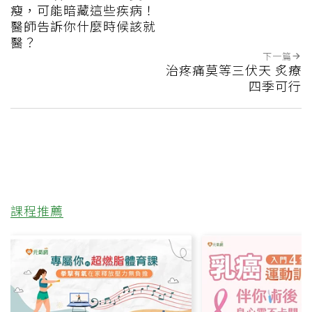
瘦，可能暗藏這些疾病！
醫師告訴你什麼時候該就
醫？
下一篇
治疼痛莫等三伏天 炙療
四季可行
課程推薦