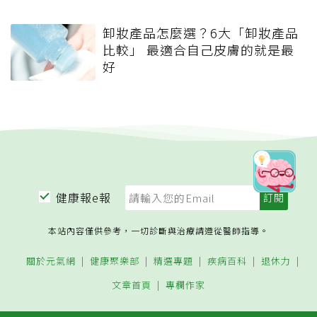
卸妝產品怎麼選？6大「卸妝產品
比較」 最適合自己皮膚的就是最
好
健康報e報
本站內容僅供參考，一切診斷與治療請遵從醫師指導。
關於元氣網
健康聚樂部
精選專題
疾病百科
退休力
文章首頁
專欄作家