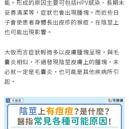
能。形成的原因主要可包括HPV感染、長期未
妥善清潔等，症狀也會出現腫塊。而近些日
子會使患者身體長出皮疹的猴痘，在陰莖上
也可能出現影響。
大致而言症狀輕微多以皮膚腫塊呈現，與毛
囊炎相似，不過發現陰莖皮膚上的腫塊，未
必就一定是毛囊炎，也可能是其他疾病所引
起。