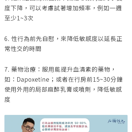
度下降，可以考慮試著增加頻率，例如一週
至少1~3次
6. 性行為前先自慰，來降低敏感度以延長正
常性交的時間
7. 藥物治療：服用能提升血清素的藥物，
如：Dapoxetine；或者在行房前15~30分鐘
使用外用的局部麻醉乳膏或噴劑，降低敏感
度