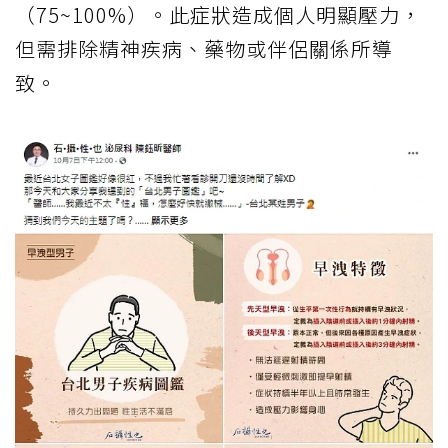
（75~100%）。此症狀造成個人明顯壓力，
但需排除精神疾病、藥物或伴侶關係所導
致。