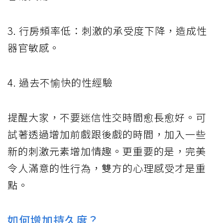
3. 行房頻率低：刺激的承受度下降，造成性
器官敏感。
4. 過去不愉快的性經驗
提醒大家，不要迷信性交時間愈長愈好。可
試著透過增加前戲跟後戲的時間，加入一些
新的刺激元素增加情趣。更重要的是，完美
令人滿意的性行為，雙方的心理感受才是重
點。
如何增加持久度？