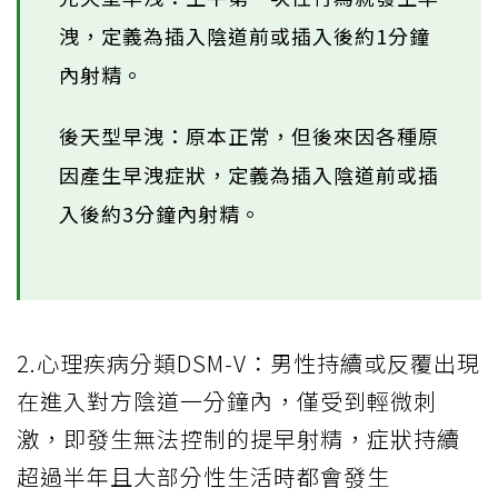
洩，定義為插入陰道前或插入後約1分鐘
內射精。
後天型早洩：原本正常，但後來因各種原
因產生早洩症狀，定義為插入陰道前或插
入後約3分鐘內射精。
2.心理疾病分類DSM-V：男性持續或反覆出現
在進入對方陰道一分鐘內，僅受到輕微刺
激，即發生無法控制的提早射精，症狀持續
超過半年且大部分性生活時都會發生