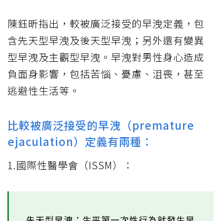
陳鈺昕指出，較被廣泛接受的早洩定義，包
含先天型早洩及後天型早洩；另外還有變異
型早洩及主觀型早洩。早洩對男性身心造成
負面身影響，包括苦惱、憂慮、沮喪，甚至
逃避性生活等。
比較被廣泛接受的早洩（premature
ejaculation）定義有兩種：
1.國際性醫學會（ISSM）：
先天型早洩：生平第一次性行為就發生早