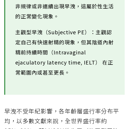
非規律或非連續出現早洩，這屬於性生活
的正常變化現象。
主觀型早洩（Subjective PE）：主觀認
定自己有快速射精的現象，但其陰道內射
精前持續時間（Intravaginal
ejaculatory latency time, IELT） 在正
常範圍內或甚至更長。
早洩不受年紀影響，各年齡層盛行率分布平
均，以多數文獻來說，全世界盛行率約