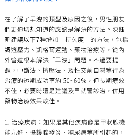
在了解了早洩的類型及原因之後，男性朋友
們更迫切想知道的應該是解決的方法。陳鈺
昕建議以下7種增加「持久度」的方法，包括
調適壓力、凱格爾運動、藥物治療等，從內
外管道根本解決「早洩」問題。不過要提
醒，中斷法、擠壓法、及性交前自慰等行為
治療的短期成功率約 50~60%，但長期療效
不佳，必要時還是建議及早就醫診治，併用
藥物治療效果較佳。
1. 治療疾病：如果是其他疾病像是甲狀腺機
能亢進、攝護腺發炎、糖尿病等所引起的，