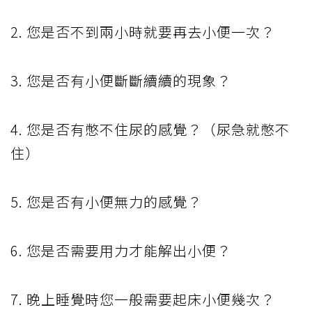
2. 您是否不到兩小時就要再去小便一次？
3. 您是否有小便斷斷續續的現象？
4. 您是否有憋不住尿的感覺？（尿急就憋不
住）
5. 您是否有小便無力的感覺？
6. 您是否需要用力才能解出小便？
7. 晚上睡覺時您一般需要起床小便幾次？