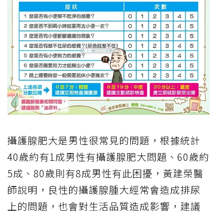
攝護腺肥大是男性很常見的問題，根據統計
40歲約有1成男性有攝護腺肥大問題、60歲約
5成、80歲則有8成男性有此困擾，黃建榮醫
師說明，良性的攝護腺腫大經常會造成排尿
上的問題，也會對生活品質造成影響，建議