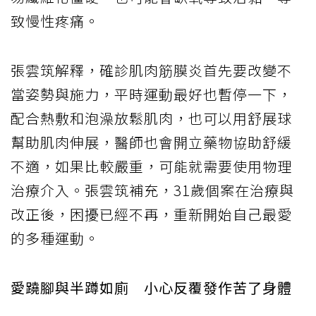
致慢性疼痛。
張雲筑解釋，確診肌肉筋膜炎首先要改變不
當姿勢與施力，平時運動最好也暫停一下，
配合熱敷和泡澡放鬆肌肉，也可以用舒展球
幫助肌肉伸展，醫師也會開立藥物協助舒緩
不適，如果比較嚴重，可能就需要使用物理
治療介入。張雲筑補充，31歲個案在治療與
改正後，困擾已經不再，重新開始自己最愛
的多種運動。
愛蹺腳與半蹲如廁 小心反覆發作苦了身體