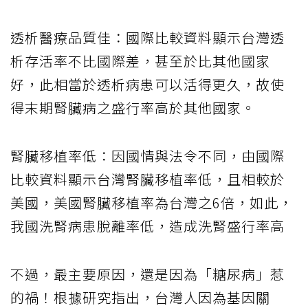
透析醫療品質佳：國際比較資料顯示台灣透
析存活率不比國際差，甚至於比其他國家
好，此相當於透析病患可以活得更久，故使
得末期腎臟病之盛行率高於其他國家。
腎臟移植率低：因國情與法令不同，由國際
比較資料顯示台灣腎臟移植率低，且相較於
美國，美國腎臟移植率為台灣之6倍，如此，
我國洗腎病患脫離率低，造成洗腎盛行率高
不過，最主要原因，還是因為「糖尿病」惹
的禍！根據研究指出，台灣人因為基因關