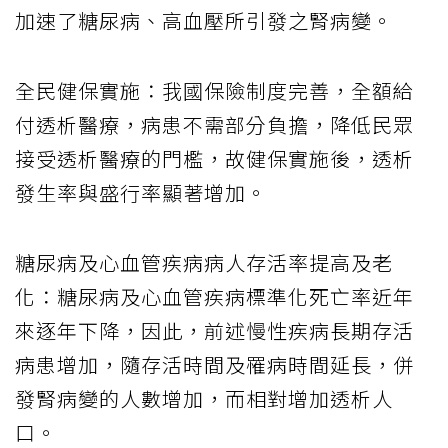
加速了糖尿病、高血壓所引發之腎病變。
全民健保實施：我國保險制度完善，全額給
付透析醫療，病患不需部分負擔，降低民眾
接受透析醫療的門檻，故健保實施後，透析
發生率與盛行率顯著增加。
糖尿病及心血管疾病病人存活率提高及老
化：糖尿病及心血管疾病標準化死亡率近年
來逐年下降，因此，前述慢性疾病長期存活
病患增加，隨存活時間及罹病時間延長，併
發腎病變的人數增加，而相對增加透析人
口。