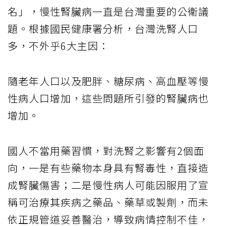
名」，慢性腎臟病一直是台灣重要的公衛議
題。根據國民健康署分析，台灣洗腎人口
多，不外乎6大主因：
隨老年人口以及肥胖、糖尿病、高血壓等慢
性病人口增加，這些問題所引發的腎臟病也
增加。
國人不當用藥習慣，對洗腎之影響有2個面
向，一是有些藥物本身具有腎毒性，直接造
成腎臟傷害；二是慢性病人可能因服用了宣
稱可治療其疾病之藥品、藥草或製劑，而未
依正規管道妥善醫治，導致病情控制不佳，