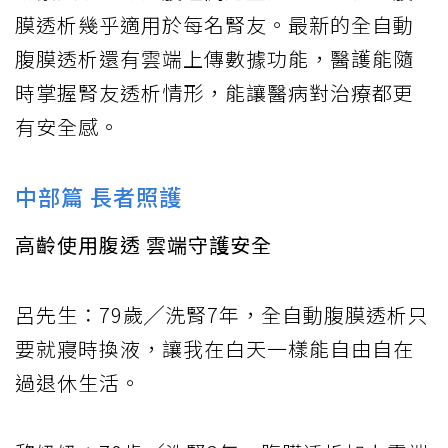
膜透析幾乎適用於每名腎友。最新的全自動
腹膜透析還有雲端上傳數據功能，醫護能隨
時掌握腎友透析情形，能讓醫病對治療都更
有安全感。
中部篇 長者照護
高齡使用腹透 雲端守護安全
呂先生：79歲╱洗腎7年，全自動腹膜透析只
要就寢時換液，讓我在白天一樣能自由自在
過退休生活。