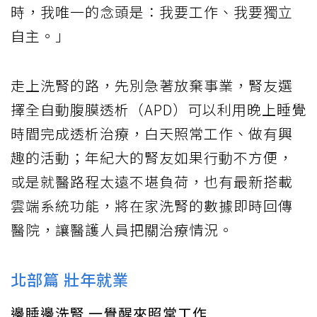
時，我唯一的念頭是：我要工作、我要獨立
自主。」
走上洗腎的路，先別急著放棄事業，腎友選
擇全自動腹膜透析（APD）可以利用晚上睡覺
時間完成透析治療，白天照常工作、做有興
趣的活動；年紀大的腎友如果行動不方便，
或是就醫路程太遠不堪負荷，也有最新搭載
雲端系統功能，將在家洗腎的數據即時回傳
醫院，讓醫護人員把關治療情況。
北部篇 壯年就業
邊睡邊洗腎 一覺醒來照常工作