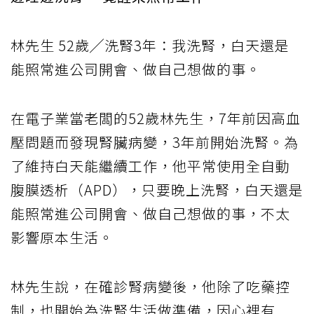
林先生 52歲╱洗腎3年：我洗腎，白天還是
能照常進公司開會、做自己想做的事。
在電子業當老闆的52歲林先生，7年前因高血
壓問題而發現腎臟病變，3年前開始洗腎。為
了維持白天能繼續工作，他平常使用全自動
腹膜透析（APD），只要晚上洗腎，白天還是
能照常進公司開會、做自己想做的事，不太
影響原本生活。
林先生說，在確診腎病變後，他除了吃藥控
制，也開始為洗腎生活做準備，因心裡有