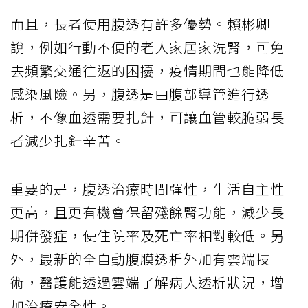
而且，長者使用腹透有許多優勢。賴彬卿
說，例如行動不便的老人家居家洗腎，可免
去頻繁交通往返的困擾，疫情期間也能降低
感染風險。另，腹透是由腹部導管進行透
析，不像血透需要扎針，可讓血管較脆弱長
者減少扎針辛苦。
重要的是，腹透治療時間彈性，生活自主性
更高，且更有機會保留殘餘腎功能，減少長
期併發症，使住院率及死亡率相對較低。另
外，最新的全自動腹膜透析外加有雲端技
術，醫護能透過雲端了解病人透析狀況，增
加治療安全性。