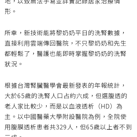
地，以致無法手寫並詳實記錄居家治療情
形。
所幸，新技術能將黎奶奶平日的洗腎數據，
直接利用雲端傳回醫院，不只黎奶奶和先生
都輕鬆了，醫護也能即時掌握黎奶奶的洗腎
狀況。
根據台灣腎臟醫學會最新發表的年報統計，
大於65歲的洗腎人口占約六成，但選腹透的
老人家比較少，而是以血液透析（HD）為
主。以中國醫藥大學附設醫院為例，全院使
用腹膜透析患者共329人，但65歲以上者不到