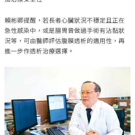
賴彬卿提醒，若長者心臟狀況不穩定且正在
急性感染中，或是腸胃曾做過手術有沾黏狀
況等，可由醫師評估腹膜透析的適用性，再
進一步作透析治療選擇。