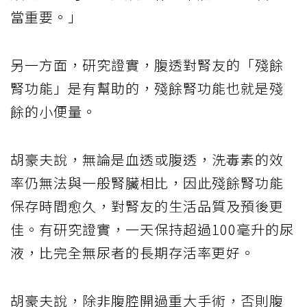
當重要。」
另一方面，研究證實，腹透對腎友的「殘餘
腎功能」是有幫助的，殘餘腎功能也就是殘
餘的小便量。
胡豪夫說，無論是血透或腹透，洗毒素的效
率仍無法與一般腎臟相比，因此殘餘腎功能
保存時間愈久，對腎友的生活品質及預後更
佳。有研究證實，一天保持超過100毫升的尿
液，比完全無尿者的長期存活率更好。
胡豪夫說，除非腹腔開過重大手術，否則腹