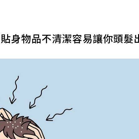
種貼身物品不清潔容易讓你頭髮