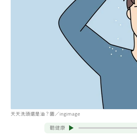
天天洗頭還是油？圖／ingimage
聽健康