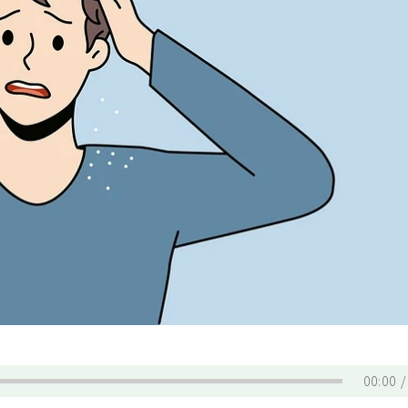
00:00