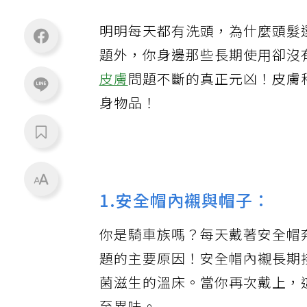
明明每天都有洗頭，為什麼頭髮
題外，你身邊那些長期使用卻沒
皮膚
問題不斷的真正元凶！皮膚
身物品！
1.安全帽內襯與帽子：
你是騎車族嗎？每天戴著安全帽
題的主要原因！安全帽內襯長期
菌滋生的溫床。當你再次戴上，