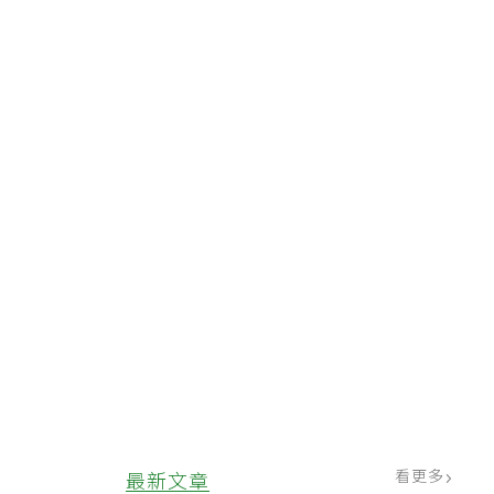
，
看更多
最新文章