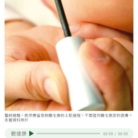
醫師提醒，民眾應留意刷睫毛膏的上妝過程，不要碰到睫毛根部的皮膚。
本報資料照片
聽健康
00:00
/
00:00