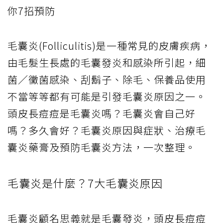
你7招預防
毛囊炎(Folliculitis)是一種常見的皮膚疾病，
由毛髮生長處的毛囊發炎和感染所引起，細
菌／黴菌感染、刮鬍子、除毛、保養品使用
不當等等都有可能是引發毛囊炎原因之一。
頭皮長痘痘是毛囊炎嗎？毛囊炎會自己好
嗎？多久會好？毛囊炎原因與症狀、治療毛
囊炎藥膏及預防毛囊炎方法，一次整理。
毛囊炎是什麼？7大毛囊炎原因
毛囊炎顧名思義就是毛囊發炎，頭皮長痘痘