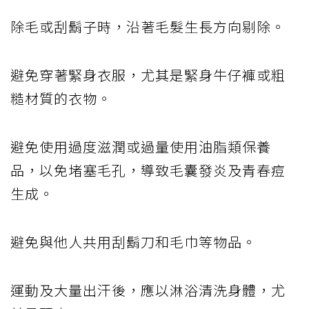
除毛或刮鬍子時，沿著毛髮生長方向剔除。
避免穿著緊身衣服，尤其是緊身牛仔褲或粗
糙材質的衣物。
避免使用過度滋潤或過量使用油脂類保養
品，以免堵塞毛孔，導致毛囊發炎及青春痘
生成。
避免與他人共用刮鬍刀和毛巾等物品。
運動及大量出汗後，應以淋浴清洗身體，尤