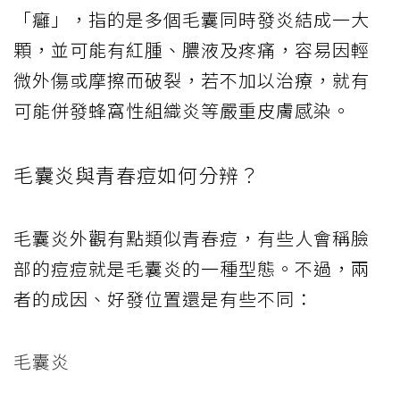
「癰」，指的是多個毛囊同時發炎結成一大
顆，並可能有紅腫、膿液及疼痛，容易因輕
微外傷或摩擦而破裂，若不加以治療，就有
可能併發蜂窩性組織炎等嚴重皮膚感染。
毛囊炎與青春痘如何分辨？
毛囊炎外觀有點類似青春痘，有些人會稱臉
部的痘痘就是毛囊炎的一種型態。不過，兩
者的成因、好發位置還是有些不同：
毛囊炎