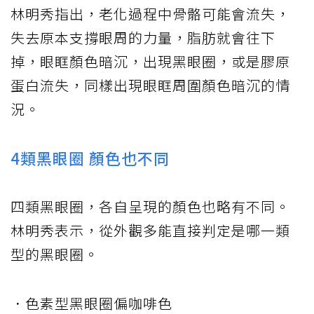
林明秀指出，老化過程中骨骼可能會流失，
失去原本支撐眼周的力量，脂肪就會往下
掉，眼眶顏色暗沉，出現黑眼圈，或是膠原
蛋白流失，同樣出現眼眶周圍顏色暗沉的情
況。
4類黑眼圈 顏色也不同
四類黑眼圈，各自呈現的顏色也略有不同。
林明秀表示，從外觀多能直接判定是哪一類
型的黑眼圈。
．色素型黑眼圈偏咖啡色