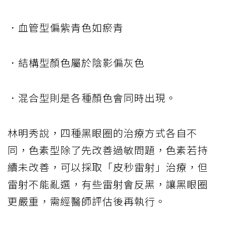
．血管型偏紫青色如瘀青
．結構型顏色屬於陰影偏灰色
．混合型則是各種顏色會同時出現。
林明秀說，四種黑眼圈的治療方式各自不
同，色素型除了先改善過敏問題，色素若持
續未改善，可以採取「皮秒雷射」治療，但
雷射不能亂選，有些雷射會反黑，讓黑眼圈
更嚴重，需經醫師評估後再執行。