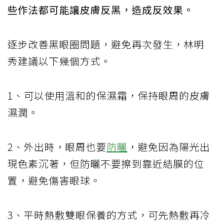
些作法都可能讓皮膚反黑，造成反效果。
逐步改善黑眼圈問題，避免再次發生，林明
秀建議以下幾個方式。
1、可以使用溫和的保濕霜，保持眼周的皮膚
濕潤。
2、外出時，眼周也要
防曬
，避免因為陽光出
現色素沉著，但防曬不要擦到靠近結膜的位
置，避免傷害眼球。
3、平時熱敷雙眼保養的方式，可先熱敷再冷