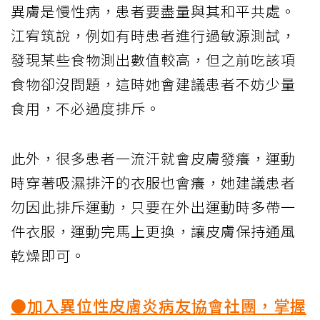
異膚是慢性病，患者要盡量與其和平共處。
江宥筑說，例如有時患者進行過敏源測試，
發現某些食物測出數值較高，但之前吃該項
食物卻沒問題，這時她會建議患者不妨少量
食用，不必過度排斥。
此外，很多患者一流汗就會皮膚發癢，運動
時穿著吸濕排汗的衣服也會癢，她建議患者
勿因此排斥運動，只要在外出運動時多帶一
件衣服，運動完馬上更換，讓皮膚保持通風
乾燥即可。
●加入異位性皮膚炎病友協會社團，掌握