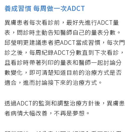
養成習慣 每周做一次ADCT
異膚患者每次看診前，最好先進行ADCT量
表，問診時主動告知醫師自己的量表分數。
邱瑩明更建議患者把ADCT當成習慣，每次門
診之後，每周紀錄ADCT分數直到下次看診，
且看診時帶著列印的量表和醫師一起討論分
數變化，即可清楚知道目前的治療方式是否
適合，進而討論接下來的治療方式。
透過ADCT的監測和調整治療方針後，異膚患
者病情大幅改善，不再是夢想。