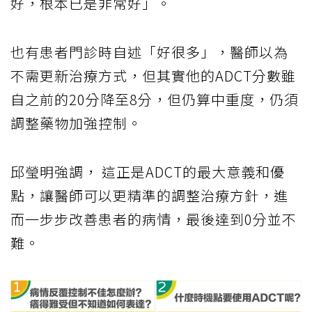
好，根本已是非常好」。
也有患者門診時自述「好很多」，醫師以為
不需更新治療方式，但其實他的ADCT分數雖
自之前的20分降至8分，但仍算中重度，仍須
調整藥物加強控制。
邱瑩明強調， 這正是ADCT的最大意義和優
點，讓醫師可以更精準的調整治療方針，進
而一步步改善患者的病情，最後達到0分並不
難。