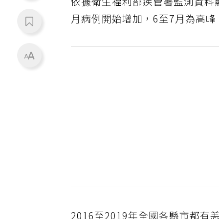
依據衛生福利部疾管署監測資料
月病例開始增加，6至7月為高峰