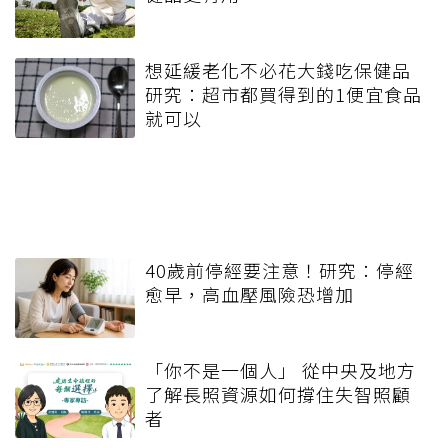
想延緩老化不必花大錢吃保健品
研究：超市都買得到的1便宜食品
就可以
40歲前停經要注意！研究：停經
愈早，高血壓風險恐增加
「你不是一個人」 從中央及地方
了解長照資源如何撐住失智照顧
者