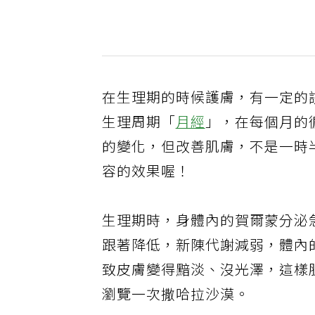
在生理期的時候護膚，有一定的
生理周期「
月經
」，在每個月的
的變化，但改善肌膚，不是一時
容的效果喔！
生理期時，身體內的賀爾蒙分泌
跟著降低，新陳代謝減弱，體內
致皮膚變得黯淡、沒光澤，這樣
瀏覽一次撒哈拉沙漠。