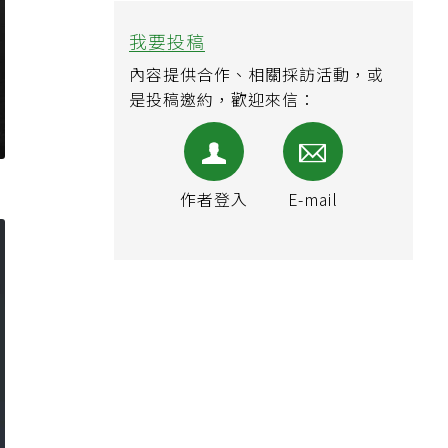
我要投稿
內容提供合作、相關採訪活動，或
是投稿邀約，歡迎來信：
作者登入
E-mail