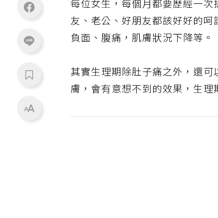
每位女生，每個月都要歷經一次
友、老公、好朋友都該好好的呵
負面、腹痛，肌膚狀況下降等。
其實生理期除肚子痛之外，還可
膚，會有意想不到的效果，生理