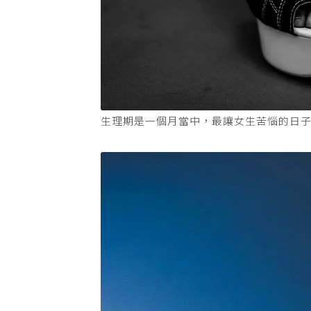
生理期是一個月當中，最讓女生苦惱的日子。