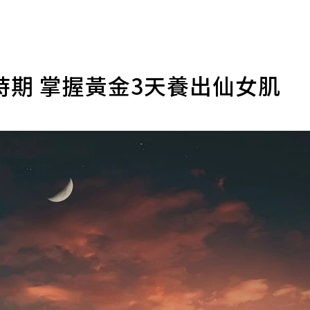
期 掌握黃金3天養出仙女肌