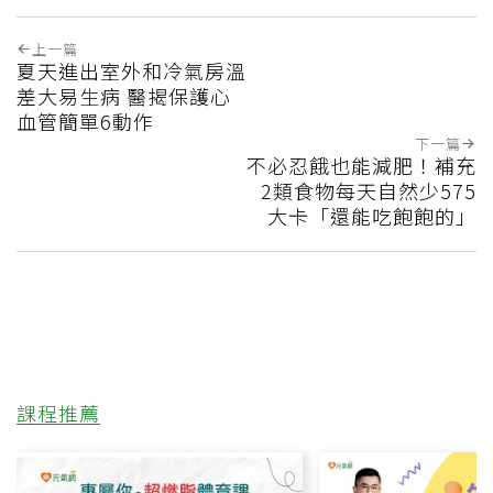
上一篇
夏天進出室外和冷氣房溫
差大易生病 醫揭保護心
血管簡單6動作
下一篇
不必忍餓也能減肥！補充
2類食物每天自然少575
大卡「還能吃飽飽的」
課程推薦