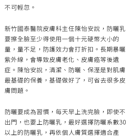
不可輕忽。
新竹國泰醫院皮膚科主任陳怡安說，防曬乳
要擦全臉至少得使用一個十元硬幣大小的
量，量不足，防護效力會打折扣。長期暴曬
紫外線，會導致皮膚老化、皮膚癌等後遺
症。陳怡安說，清潔、防曬、保溼是對肌膚
最基礎的保養，基礎做好了，可省去很多皮
膚問題。
防曬要成為習慣，每天早上洗完臉，即使不
出門，也要上防曬乳，最好選擇防曬系數30
以上的防曬乳，再依個人膚質選擇適合產