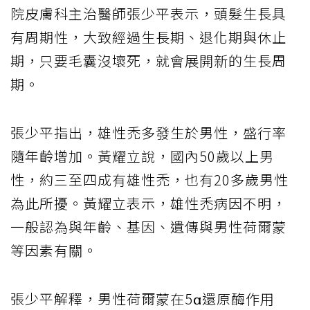
院皮膚科主治醫師張少平表示，頭髮生長具
有周期性，大致經過生長期、退化期與休止
期，只要毛囊沒壞死，就會展開新的生長周
期。
張少平指出，雄性禿多發生於男性，盛行率
隨年齡增加。黃耀立說，國內50歲以上男
性，約三至四成有雄性禿，也有20多歲男性
為此所擾。黃耀立表示，雄性禿病因不明，
一般認為與年齡、基因、遺傳與男性荷爾蒙
等因素有關。
張少平解釋，男性荷爾蒙在5α還原酶作用