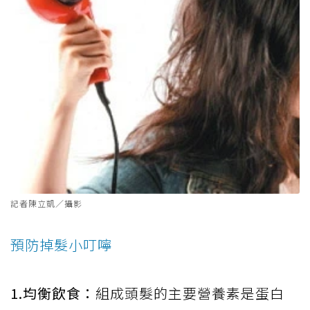
記者陳立凱／攝影
預防掉髮小叮嚀
1.均衡飲食：
組成頭髮的主要營養素是蛋白