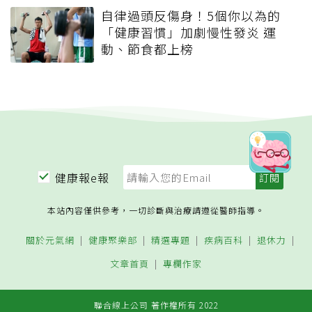
自律過頭反傷身！5個你以為的
「健康習慣」加劇慢性發炎 運
動、節食都上榜
健康報e報
本站內容僅供參考，一切診斷與治療請遵從醫師指導。
關於元氣網
健康聚樂部
精選專題
疾病百科
退休力
文章首頁
專欄作家
聯合線上公司 著作權所有 2022