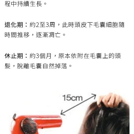
程中持續生長。
退化期：
約2至3周，此時頭皮下毛囊細胞隨
時間推移，逐漸凋亡。
休止期：
約3個月，原本依附在毛囊上的頭
髮，脫離毛囊自然掉落。