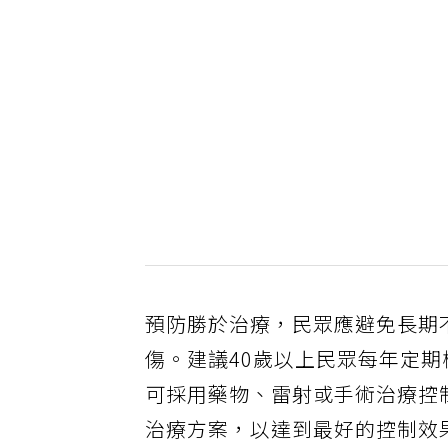
預防勝於治療，民眾應避免長期
傷。建議40歲以上民眾每年定
可採用藥物、雷射或手術治療控
治療方案，以達到最好的控制效