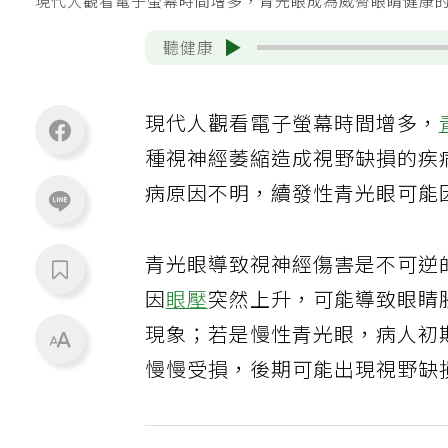
現代人觀看電子螢幕時間增多，青光眼成為威脅眼睛健康
聽健康
現代人觀看電子螢幕時間增多，
種視神經萎縮造成視野缺損的疾
病原因不明，續發性青光眼可能
青光眼導致視神經傷害是不可逆
因
眼壓
突然上升，可能導致眼睛
現象；若是慢性青光眼，病人初
慢慢受損，後期可能出現視野缺