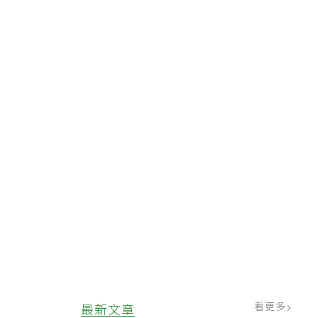
抑
看更多
最新文章