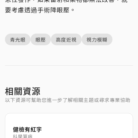
要考慮透過手術降眼壓。
青光眼
眼壓
高度近視
視力模糊
相關資源
以下資源可幫助您進一步了解相關主題或尋求專業協助
健檢有紅字
科學算病