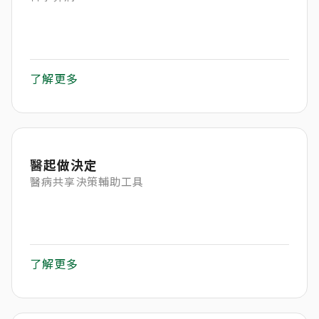
了解更多
醫起做決定
醫病共享決策輔助工具
了解更多