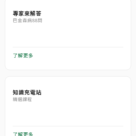
專家來解答
巴金森病88問
了解更多
知識充電站
精選課程
了解更多