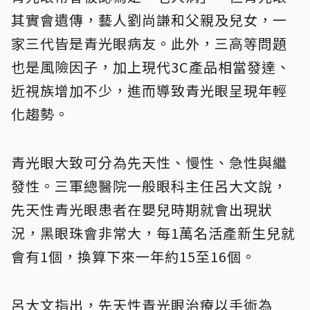
其實會遺傳，藝人劉尚謙和父親及兒女，一
家三代皆是青光眼病友。此外，三高等問題
也是風險因子，加上現代3C產品相當發達、
近視族增加不少，進而導致青光眼呈現年輕
化趨勢。
青光眼大致可分為先天性、慢性、急性與繼
發性。三軍總醫院一般眼科主任呂大文說，
先天性青光眼患者在嬰兒時期就會出現狀
況，黑眼珠會非常大，每1萬名活產新生兒就
會有1個，換算下來一年約15至16個。
呂大文指出，先天性青光眼治療以手術為