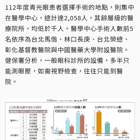
112年度青光眼患者選擇手術的地點，則集中
在醫學中心，總計達2,058人，其餘層級的醫
療院所，均低於千人。醫學中心手術人數前5
名依序為台北馬偕、林口長庚、台北榮總、
彰化基督教醫院與中國醫藥大學附設醫院。
健保署分析，一般眼科診所的設備，多半只
能測眼壓，如需視野檢查，往往只能到醫
院。