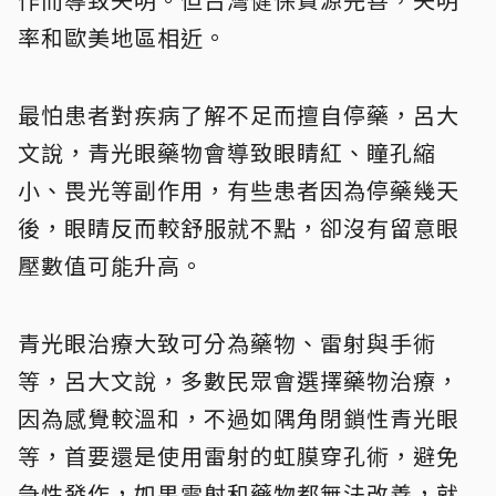
率和歐美地區相近。
最怕患者對疾病了解不足而擅自停藥，呂大
文說，青光眼藥物會導致眼睛紅、瞳孔縮
小、畏光等副作用，有些患者因為停藥幾天
後，眼睛反而較舒服就不點，卻沒有留意眼
壓數值可能升高。
青光眼治療大致可分為藥物、雷射與手術
等，呂大文說，多數民眾會選擇藥物治療，
因為感覺較溫和，不過如隅角閉鎖性青光眼
等，首要還是使用雷射的虹膜穿孔術，避免
急性發作，如果雷射和藥物都無法改善，就