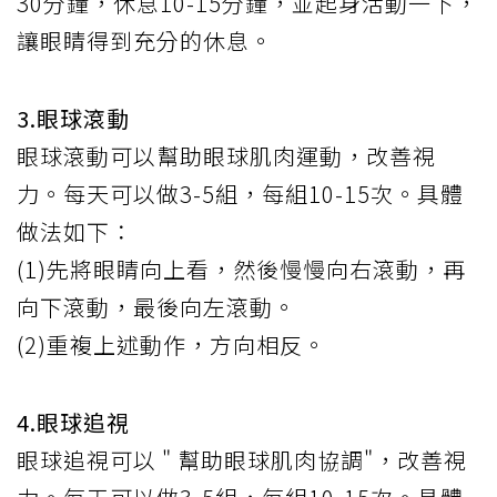
30分鐘，休息10-15分鐘，並起身活動一下，
讓眼睛得到充分的休息。
3.眼球滾動
眼球滾動可以幫助眼球肌肉運動，改善視
力。每天可以做3-5組，每組10-15次。具體
做法如下：
(1)先將眼睛向上看，然後慢慢向右滾動，再
向下滾動，最後向左滾動。
(2)重複上述動作，方向相反。
4.眼球追視
眼球追視可以 " 幫助眼球肌肉協調"，改善視