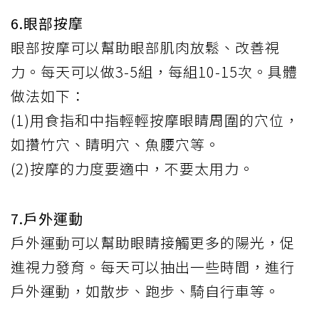
6.眼部按摩
眼部按摩可以幫助眼部肌肉放鬆、改善視
力。每天可以做3-5組，每組10-15次。具體
做法如下：
(1)用食指和中指輕輕按摩眼睛周圍的穴位，
如攢竹穴、睛明穴、魚腰穴等。
(2)按摩的力度要適中，不要太用力。
7.戶外運動
戶外運動可以幫助眼睛接觸更多的陽光，促
進視力發育。每天可以抽出一些時間，進行
戶外運動，如散步、跑步、騎自行車等。