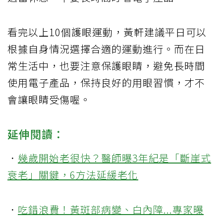
看完以上10個護眼運動，黃軒建議平日可以
根據自身情況選擇合適的運動進行。而在日
常生活中，也要注意保護眼睛，避免長時間
使用電子產品，保持良好的用眼習慣，才不
會讓眼睛受傷喔。
延伸閱讀：
．
幾歲開始老很快？醫師曝3年紀是「斷崖式
衰老」關鍵，6方法延緩老化
．
吃錯浪費！黃斑部病變、白內障...專家曝