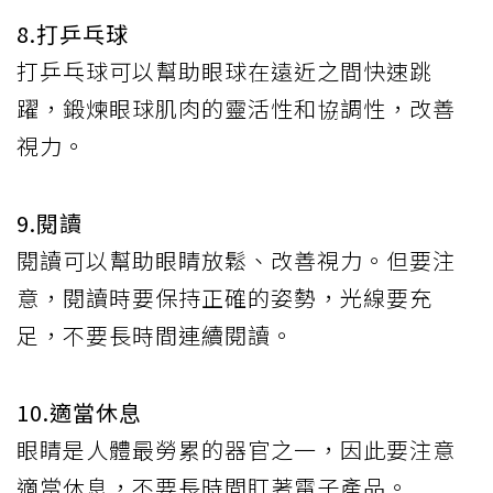
8.打乒乓球
打乒乓球可以幫助眼球在遠近之間快速跳
躍，鍛煉眼球肌肉的靈活性和協調性，改善
視力。
9.閱讀
閱讀可以幫助眼睛放鬆、改善視力。但要注
意，閱讀時要保持正確的姿勢，光線要充
足，不要長時間連續閱讀。
10.適當休息
眼睛是人體最勞累的器官之一，因此要注意
適當休息，不要長時間盯著電子產品。