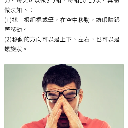
力。每天可以做3-5組，每組10-15次。具體
做法如下：
(1)找一根細棍或筆，在空中移動，讓眼睛跟
著移動。
(2)移動的方向可以是上下、左右，也可以是
螺旋狀。