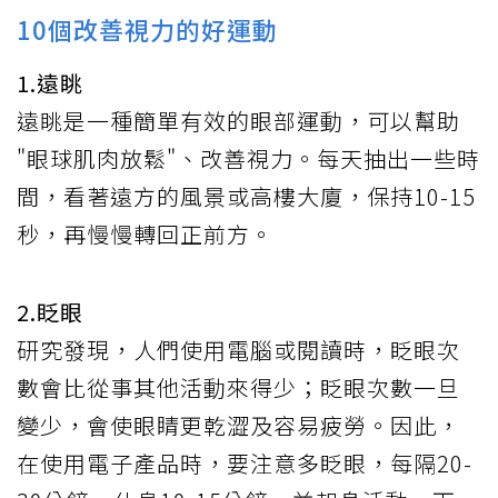
10個改善視力的好運動
1.遠眺
遠眺是一種簡單有效的眼部運動，可以幫助
"眼球肌肉放鬆"、改善視力。每天抽出一些時
間，看著遠方的風景或高樓大廈，保持10-15
秒，再慢慢轉回正前方。
2.眨眼
研究發現，人們使用電腦或閱讀時，眨眼次
數會比從事其他活動來得少；眨眼次數一旦
變少，會使眼睛更乾澀及容易疲勞。因此，
在使用電子產品時，要注意多眨眼，每隔20-