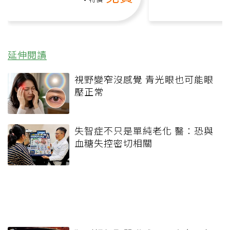
延伸閱讀
視野變窄沒感覺 青光眼也可能眼
壓正常
失智症不只是單純老化 醫：恐與
血糖失控密切相關