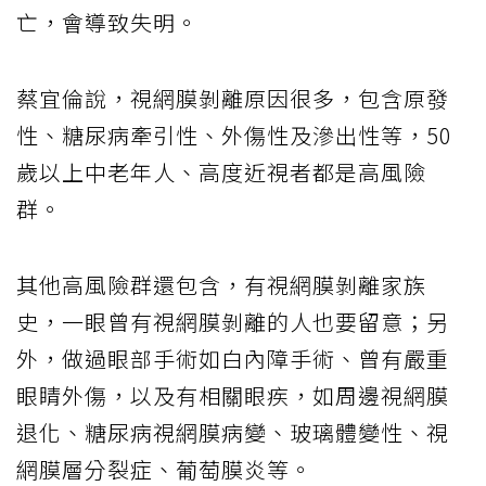
亡，會導致失明。
蔡宜倫說，視網膜剝離原因很多，包含原發
性、糖尿病牽引性、外傷性及滲出性等，50
歲以上中老年人、高度近視者都是高風險
群。
其他高風險群還包含，有視網膜剝離家族
史，一眼曾有視網膜剝離的人也要留意；另
外，做過眼部手術如白內障手術、曾有嚴重
眼睛外傷，以及有相關眼疾，如周邊視網膜
退化、糖尿病視網膜病變、玻璃體變性、視
網膜層分裂症、葡萄膜炎等。