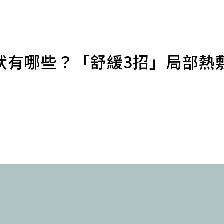
狀有哪些？「舒緩3招」局部熱