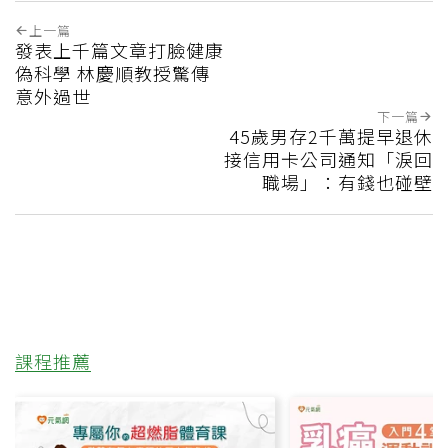
上一篇
發表上千篇文章打臉健康
偽科學 林慶順教授驚傳
意外過世
下一篇
45歲男存2千萬提早退休
接信用卡公司通知「淚回
職場」：有錢也碰壁
課程推薦