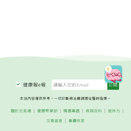
健康報e報
本站內容僅供參考，一切診斷與治療請遵從醫師指導。
關於元氣網
健康聚樂部
精選專題
疾病百科
退休力
文章首頁
專欄作家