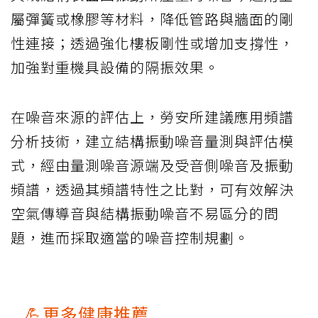
屬彈簧或橡膠等材料，降低管路與牆面的剛
性連接；透過強化樓板剛性或增加支撐性，
加強對重機具設備的隔振效果。
在噪音來源的評估上，勞安所建議應用頻譜
分析技術，建立結構振動噪音量測與評估模
式，經由量測噪音源端及受音側噪音及振動
頻譜，透過其頻譜特性之比對，可有效解決
空氣傳導音與結構振動噪音不易區分的問
題，進而採取適當的噪音控制規劃。
💪更多健康推薦