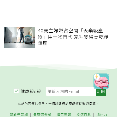
40歲主婦嫌占空間「丟棄吸塵
器」用一物替代 家裡變得更乾淨
無塵
健康報e報
本站內容僅供參考，一切診斷與治療請遵從醫師指導。
關於元氣網
健康聚樂部
精選專題
疾病百科
退休力