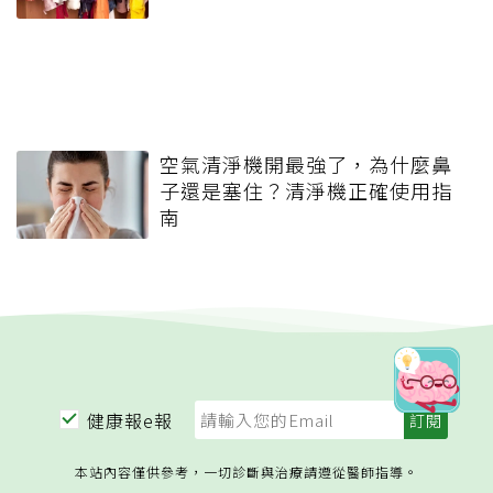
空氣清淨機開最強了，為什麼鼻
子還是塞住？清淨機正確使用指
南
健康報e報
本站內容僅供參考，一切診斷與治療請遵從醫師指導。