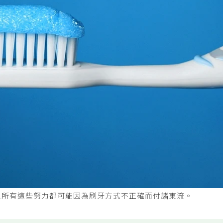
但所有這些努力都可能因為刷牙方式不正確而付諸東流。