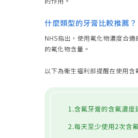
的作用。
什麼類型的牙膏比較推薦？
NHS指出，使用氟化物濃度合
的氟化物含量。
以下為衛生福利部提醒在使用含
1.含氟牙膏的含氟濃度建
2.每天至少使用2次