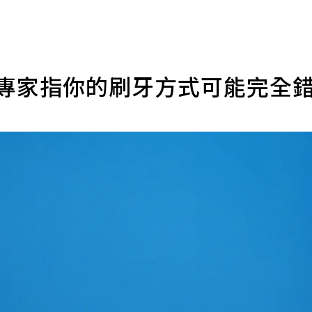
 專家指你的刷牙方式可能完全