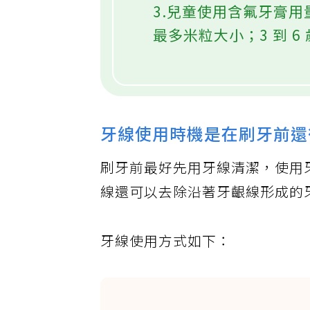
3.兒童使用含氟牙膏
最多米粒大小；3 到 
牙線使用時機是在刷牙前還
刷牙前最好先用牙線清潔，使用
線還可以去除沿著牙齦線形成的
牙線使用方式如下：