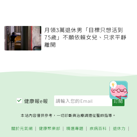
月領3萬退休男「目標只想活到
75歲」不願依賴女兒、只求平靜
離開
健康報e報
本站內容僅供參考，一切診斷與治療請遵從醫師指導。
關於元氣網
健康聚樂部
精選專題
疾病百科
退休力