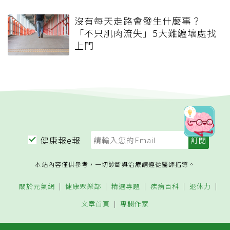
沒有每天走路會發生什麼事？
「不只肌肉流失」5大難纏壞處找
上門
健康報e報
本站內容僅供參考，一切診斷與治療請遵從醫師指導。
關於元氣網
健康聚樂部
精選專題
疾病百科
退休力
文章首頁
專欄作家