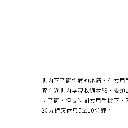
肌肉不平衡引發的疼痛，在使用
嚨附近肌肉呈現收縮狀態，後頸
持平衡，但長時間使用手機下，
20分鐘應休息5至10分鐘。