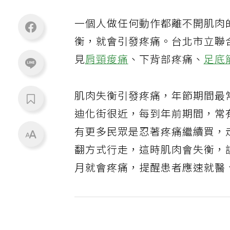
一個人做任何動作都離不開肌肉
衡，就會引發疼痛。台北市立聯
見
肩頸痠痛
、下背部疼痛、
足底
肌肉失衡引發疼痛，年節期間最
迪化街很近，每到年前期間，常
有更多民眾是忍著疼痛繼續買，
翻方式行走，這時肌肉會失衡，
月就會疼痛，提醒患者應速就醫