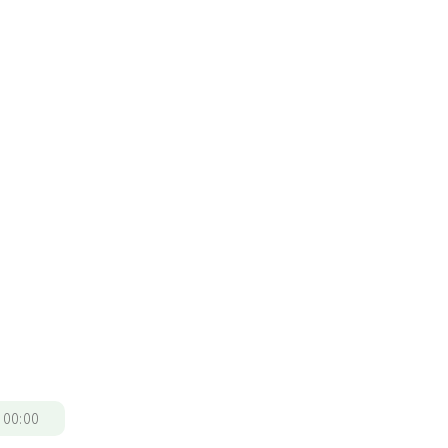
/
00:00