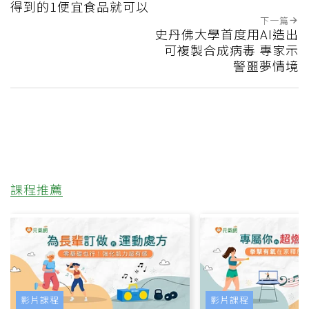
得到的1便宜食品就可以
下一篇
史丹佛大學首度用AI造出
可複製合成病毒 專家示
警噩夢情境
課程推薦
影片課程
影片課程