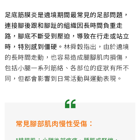
足底筋膜炎是遶境期間最常見的足部問題，
連接腳後跟和腳趾的組織因長時間負重走
路，腳底不斷受到壓迫，導致在行走或站立
時，特別感到僵硬。
林舜穀指出，由於遶境
的長時間走動，也容易造成腿腳肌肉損傷，
包括小腿一系列筋絡、各部位的症狀有所不
同，但都會影響到日常活動與運動表現。
常見腳部肌肉慢性受傷：