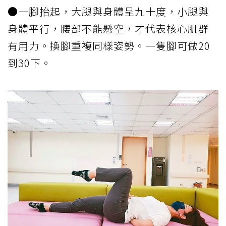
●一腳抬起，大腿與身體呈九十度，小腿與
身體平行，腰部不能懸空，才代表核心肌群
有用力。換腳重複同樣姿勢。一隻腳可做20
到30下。