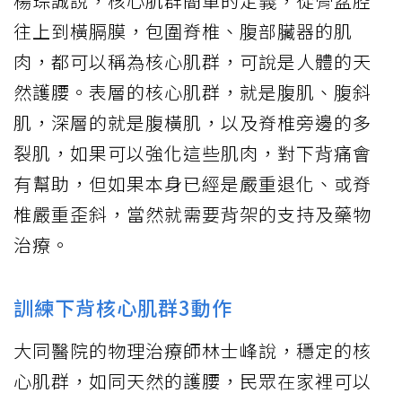
楊琮誠說，核心肌群簡單的定義，從骨盆腔
往上到橫膈膜，包圍脊椎、腹部臟器的肌
肉，都可以稱為核心肌群，可說是人體的天
然護腰。表層的核心肌群，就是腹肌、腹斜
肌，深層的就是腹橫肌，以及脊椎旁邊的多
裂肌，如果可以強化這些肌肉，對下背痛會
有幫助，但如果本身已經是嚴重退化、或脊
椎嚴重歪斜，當然就需要背架的支持及藥物
治療。
訓練下背核心肌群3動作
大同醫院的物理治療師林士峰說，穩定的核
心肌群，如同天然的護腰，民眾在家裡可以