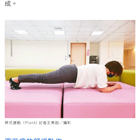
成。
棒式運動（Plank) 記者王勇超／攝影