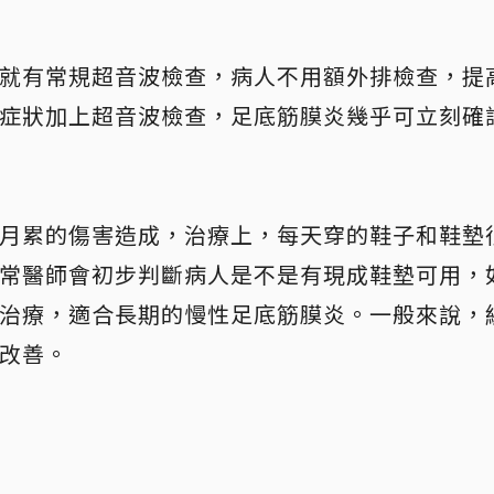
就有常規超音波檢查，病人不用額外排檢查，提
症狀加上超音波檢查，足底筋膜炎幾乎可立刻確
月累的傷害造成，治療上，每天穿的鞋子和鞋墊
常醫師會初步判斷病人是不是有現成鞋墊可用，
治療，適合長期的慢性足底筋膜炎。一般來說，
改善。