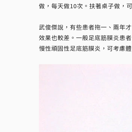
做，每天做10次。扶著桌子做，
武俊傑說，有些患者拖一、兩年才
效果也較差。一般足底筋膜炎患者
慢性頑固性足底筋膜炎，可考慮體