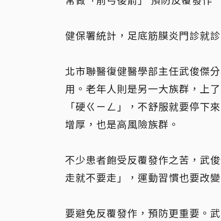
健保署統計，足底筋膜炎門診就診
北市聯醫復健醫學部主任武俊傑分
用。老年人則是另一大族群，上了
「硬ㄍㄧㄥ」，不舒服就要停下來
增厚，也是高風險族群。
不少患者飽受反覆發作之苦，武俊
走就不要走」，運動習慣也要改變
要避免反覆發作，預防更重要。武