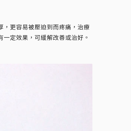
厚，更容易被壓迫到而疼痛，治療
有一定效果，可緩解改善或治好。