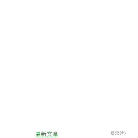
看更多
最新文章