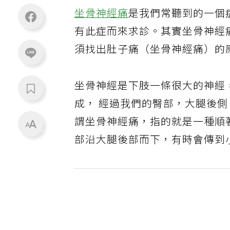
坐骨神經痛
是我們常聽到的一個
有此症而來求診。其實坐骨神經
須找出肚子痛（坐骨神經痛）的
坐骨神經是下肢一條很大的神經
成， 經過我們的臀部，大腿後
謂坐骨神經痛，指的就是一種順
部沿大腿後部而下，有時會傳到