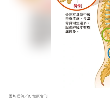
圖片提供／好健康會刊